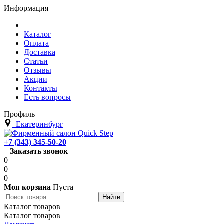
Информация
Каталог
Оплата
Доставка
Статьи
Отзывы
Акции
Контакты
Есть вопросы
Профиль
Екатеринбург
+7 (343) 345-50-20
Заказать звонок
0
0
0
Моя корзина
Пуста
Каталог товаров
Каталог товаров