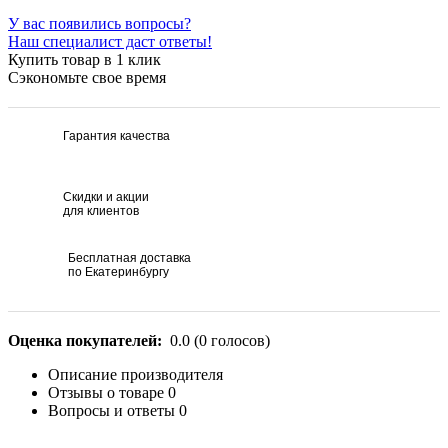
У вас появились вопросы?
Наш специалист даст ответы!
Купить товар в 1 клик
Сэкономьте свое время
Гарантия качества
Скидки и акции
для клиентов
Бесплатная доставка
по Екатеринбургу
Оценка покупателей:
0.0
(
0
голосов)
Описание производителя
Отзывы о товаре
0
Вопросы и ответы
0