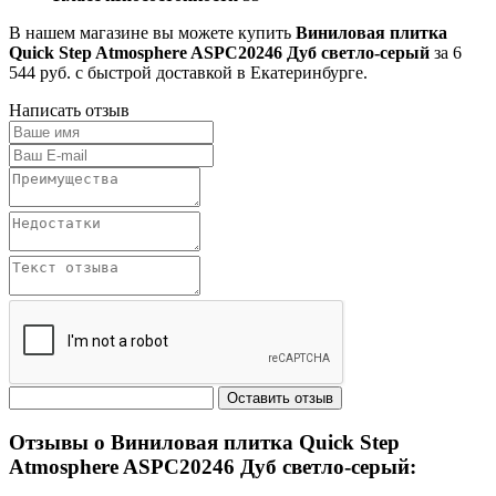
В нашем магазине вы можете купить
Виниловая плитка
Quick Step Atmosphere ASPC20246 Дуб светло-серый
за 6
544 руб. с быстрой доставкой в Екатеринбурге.
Написать отзыв
Отзывы о Виниловая плитка Quick Step
Atmosphere ASPC20246 Дуб светло-серый: