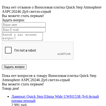
Пока нет отзывов о Виниловая плитка Quick Step Atmosphere
ASPC20246 Дуб светло-серый
Вы можете стать первым!
Задать вопрос
Пока нет вопросов к товару Виниловая плитка Quick Step
Atmosphere ASPC20246 Дуб светло-серый
Вы можете стать первым!
Товар дня!
Ламинат Quick Step Eligna Wide UWH1538 Дуб белый
промасленный
2 991 руб.