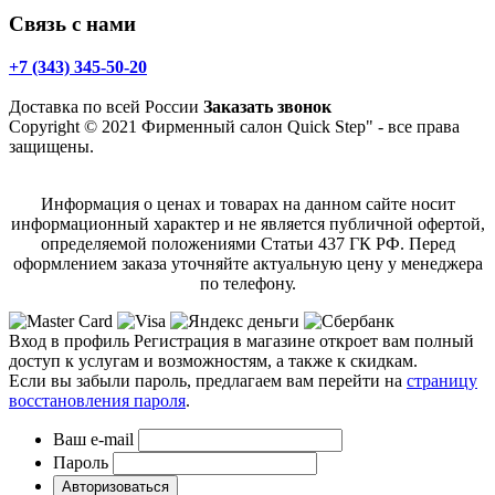
Связь с нами
+7 (343) 345-50-20
Доставка по всей России
Заказать звонок
Copyright © 2021 Фирменный салон Quick Step" - все права
защищены.
Информация о ценах и товарах на данном сайте носит
информационный характер и не является публичной офертой,
определяемой положениями Статьи 437 ГК РФ. Перед
оформлением заказа уточняйте актуальную цену у менеджера
по телефону.
Вход в профиль
Регистрация в магазине откроет вам полный
доступ к услугам и возможностям, а также к скидкам.
Если вы забыли пароль, предлагаем вам перейти на
страницу
восстановления пароля
.
Ваш e-mail
Пароль
Авторизоваться