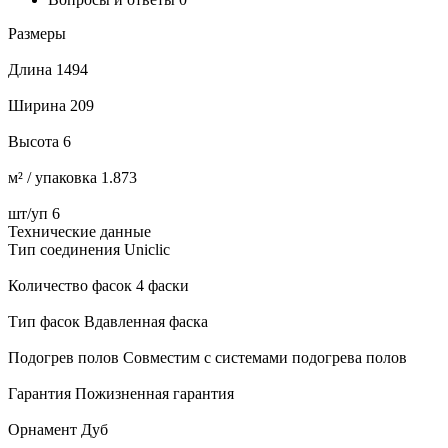
Размеры
Длина 1494
Ширина 209
Высота 6
м² / упаковка 1.873
шт/уп 6
Технические данные
Тип соединения Uniclic
Количество фасок 4 фаски
Тип фасок Вдавленная фаска
Подогрев полов Совместим с системами подогрева полов
Гарантия Пожизненная гарантия
Орнамент Дуб