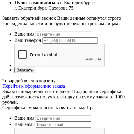
Пункт самовывоза
в г. Екатеринбурге:
г. Екатеринбург, Сахарова 75
Заказать обратный звонок
Ваши данные останутся строго
конфидециальными и не будут переданы третьим лицам.
Ваше имя
Ваш телефон
Заказать
Товар добавлен в корзину
Перейти к оформлению заказа
Заказать подарочный сертификат
Подарочный сертификат
даёт возможность получить скидку на сумму заказа от 1000
рублей.
Сертификат можно использовать только 1 раз.
Ваше имя
Ваш email