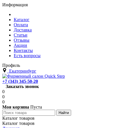
Информация
Каталог
Оплата
Доставка
Статьи
Отзывы
Акции
Контакты
Есть вопросы
Профиль
Екатеринбург
+7 (343) 345-50-20
Заказать звонок
0
0
0
Моя корзина
Пуста
Каталог товаров
Каталог товаров