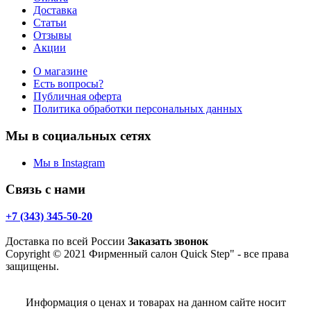
Доставка
Статьи
Отзывы
Акции
О магазине
Есть вопросы?
Публичная оферта
Политика обработки персональных данных
Мы в социальных сетях
Мы в Instagram
Связь с нами
+7 (343) 345-50-20
Доставка по всей России
Заказать звонок
Copyright © 2021 Фирменный салон Quick Step" - все права
защищены.
Информация о ценах и товарах на данном сайте носит