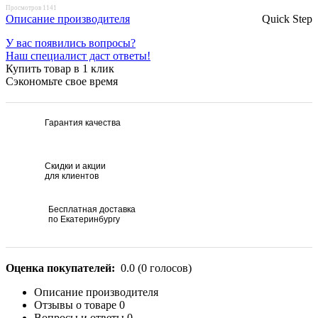
Просмотров 1141
Описание производителя
Quick Step
У вас появились вопросы?
Наш специалист даст ответы!
Купить товар в 1 клик
Сэкономьте свое время
Гарантия качества
Скидки и акции
для клиентов
Бесплатная доставка
по Екатеринбургу
Оценка покупателей:
0.0
(
0
голосов)
Описание производителя
Отзывы о товаре
0
Вопросы и ответы
0