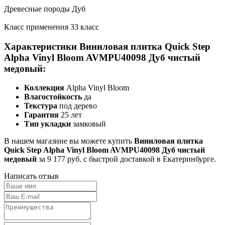
Древесные породы Дуб
Класс применения 33 класс
Характеристики Виниловая плитка Quick Step
Alpha Vinyl Bloom AVMPU40098 Дуб чистый
медовый:
Коллекция
Alpha Vinyl Bloom
Влагостойкость
да
Текстура
под дерево
Гарантия
25 лет
Тип укладки
замковый
В нашем магазине вы можете купить
Виниловая плитка
Quick Step Alpha Vinyl Bloom AVMPU40098 Дуб чистый
медовый
за 9 177 руб. с быстрой доставкой в Екатеринбурге.
Написать отзыв