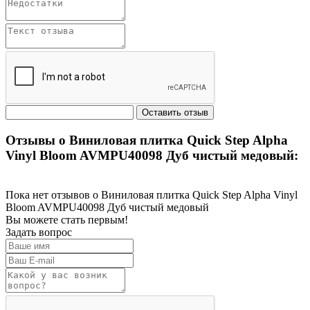
Отзывы о Виниловая плитка Quick Step Alpha
Vinyl Bloom AVMPU40098 Дуб чистый медовый:
Пока нет отзывов о Виниловая плитка Quick Step Alpha Vinyl
Bloom AVMPU40098 Дуб чистый медовый
Вы можете стать первым!
Задать вопрос