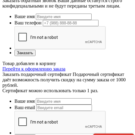
Заказать обратный звонок
Ваши данные останутся строго
конфидециальными и не будут переданы третьим лицам.
Ваше имя
Ваш телефон
Заказать
Товар добавлен в корзину
Перейти к оформлению заказа
Заказать подарочный сертификат
Подарочный сертификат
даёт возможность получить скидку на сумму заказа от 1000
рублей.
Сертификат можно использовать только 1 раз.
Ваше имя
Ваш email