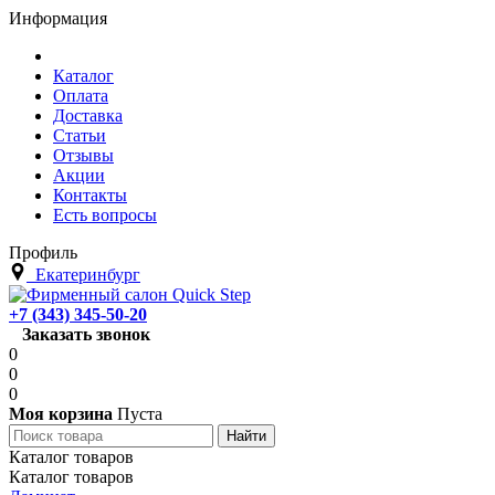
Информация
Каталог
Оплата
Доставка
Статьи
Отзывы
Акции
Контакты
Есть вопросы
Профиль
Екатеринбург
+7 (343) 345-50-20
Заказать звонок
0
0
0
Моя корзина
Пуста
Каталог товаров
Каталог товаров