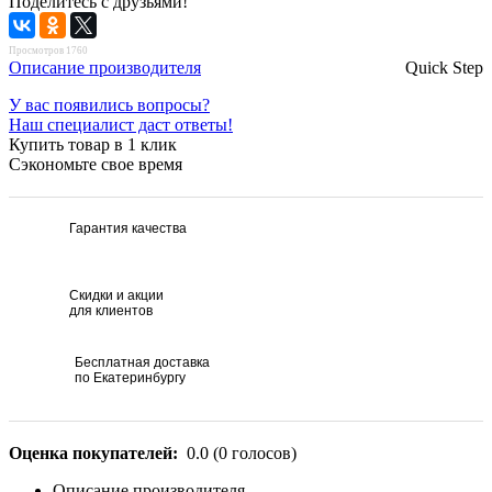
Поделитесь с друзьями!
Просмотров 1760
Описание производителя
Quick Step
У вас появились вопросы?
Наш специалист даст ответы!
Купить товар в 1 клик
Сэкономьте свое время
Гарантия качества
Скидки и акции
для клиентов
Бесплатная доставка
по Екатеринбургу
Оценка покупателей:
0.0
(
0
голосов)
Описание производителя