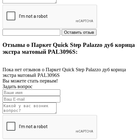
Отзывы о Паркет Quick Step Palazzo дуб корица
экстра матовый PAL3096S:
Пока нет отзывов о Паркет Quick Step Palazzo дуб корица
экстра матовый PAL3096S
Вы можете стать первым!
Задать вопрос