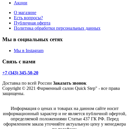
Акции
О магазине
Есть вопросы?
Публичная оферта
Политика обработки персональных данных
Мы в социальных сетях
Мы в Instagram
Связь с нами
+7 (343) 345-50-20
Доставка по всей России
Заказать звонок
Copyright © 2021 Фирменный салон Quick Step" - все права
защищены.
Информация о ценах и товарах на данном сайте носит
информационный характер и не является публичной офертой,
определяемой положениями Статьи 437 ГК РФ. Перед
оформлением заказа уточняйте актуальную цену у менеджера