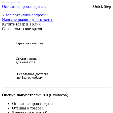
Просмотров 2157
Описание производителя
Quick Step
У вас появились вопросы?
Наш специалист даст ответы!
Купить товар в 1 клик
Сэкономьте свое время
Гарантия качества
Скидки и акции
для клиентов
Бесплатная доставка
по Екатеринбургу
Оценка покупателей:
0.0
(
0
голосов)
Описание производителя
Отзывы о товаре
0
Вопросы и ответы
0