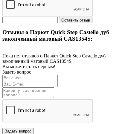
Отзывы о Паркет Quick Step Castello дуб
закопченный матовый CAS1354S:
Пока нет отзывов о Паркет Quick Step Castello дуб
закопченный матовый CAS1354S
Вы можете стать первым!
Задать вопрос