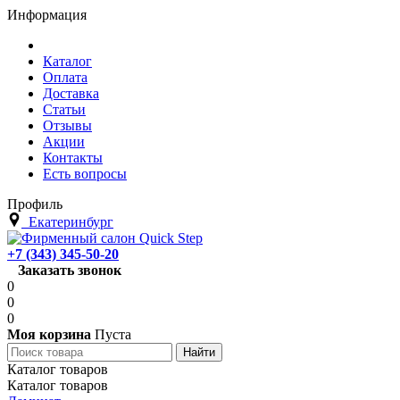
Информация
Каталог
Оплата
Доставка
Статьи
Отзывы
Акции
Контакты
Есть вопросы
Профиль
Екатеринбург
+7 (343) 345-50-20
Заказать звонок
0
0
0
Моя корзина
Пуста
Каталог товаров
Каталог товаров