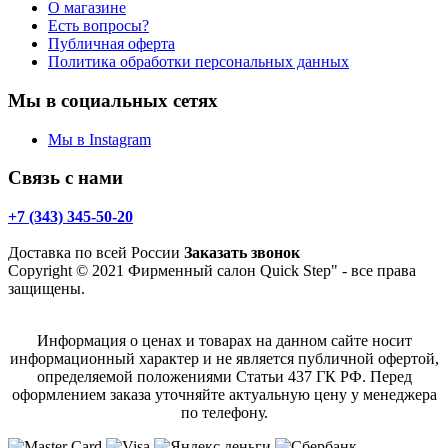
О магазине
Есть вопросы?
Публичная оферта
Политика обработки персональных данных
Мы в социальных сетях
Мы в Instagram
Связь с нами
+7 (343) 345-50-20
Доставка по всей России
Заказать звонок
Copyright © 2021 Фирменный салон Quick Step" - все права
защищены.
Информация о ценах и товарах на данном сайте носит
информационный характер и не является публичной офертой,
определяемой положениями Статьи 437 ГК РФ. Перед
оформлением заказа уточняйте актуальную цену у менеджера
по телефону.