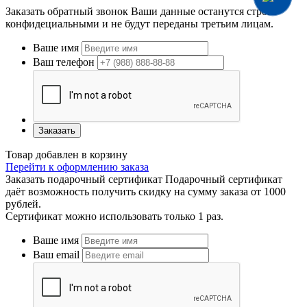
Заказать обратный звонок
Ваши данные останутся строго
конфидециальными и не будут переданы третьим лицам.
Ваше имя
Ваш телефон
Заказать
Товар добавлен в корзину
Перейти к оформлению заказа
Заказать подарочный сертификат
Подарочный сертификат
даёт возможность получить скидку на сумму заказа от 1000
рублей.
Сертификат можно использовать только 1 раз.
Ваше имя
Ваш email