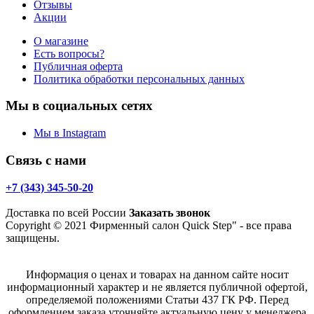
Отзывы
Акции
О магазине
Есть вопросы?
Публичная оферта
Политика обработки персональных данных
Мы в социальных сетях
Мы в Instagram
Связь с нами
+7 (343) 345-50-20
Доставка по всей России
Заказать звонок
Copyright © 2021 Фирменный салон Quick Step" - все права
защищены.
Информация о ценах и товарах на данном сайте носит
информационный характер и не является публичной офертой,
определяемой положениями Статьи 437 ГК РФ. Перед
оформлением заказа уточняйте актуальную цену у менеджера