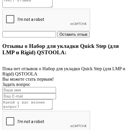
Отзывы о Набор для укладки Quick Step (для
LMP и Rigid) QSTOOLA:
Пока нет отзывов о Набор для укладки Quick Step (для LMP и
Rigid) QSTOOLA
Вы можете стать первым!
Задать вопрос