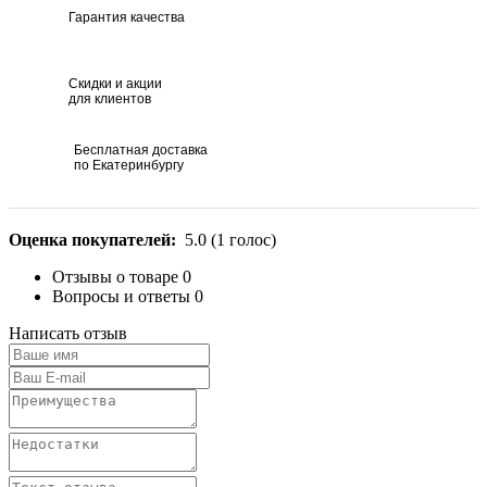
Гарантия качества
Скидки и акции
для клиентов
Бесплатная доставка
по Екатеринбургу
Оценка покупателей:
5.0
(
1
голос)
Отзывы о товаре
0
Вопросы и ответы
0
Написать отзыв