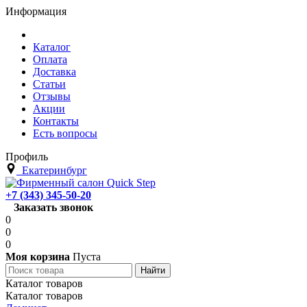
Информация
Каталог
Оплата
Доставка
Статьи
Отзывы
Акции
Контакты
Есть вопросы
Профиль
Екатеринбург
+7 (343) 345-50-20
Заказать звонок
0
0
0
Моя корзина
Пуста
Каталог товаров
Каталог товаров