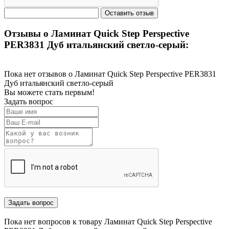
Отзывы о Ламинат Quick Step Perspective
PER3831 Дуб итальянский светло-серый:
Пока нет отзывов о Ламинат Quick Step Perspective PER3831
Дуб итальянский светло-серый
Вы можете стать первым!
Задать вопрос
Пока нет вопросов к товару Ламинат Quick Step Perspective