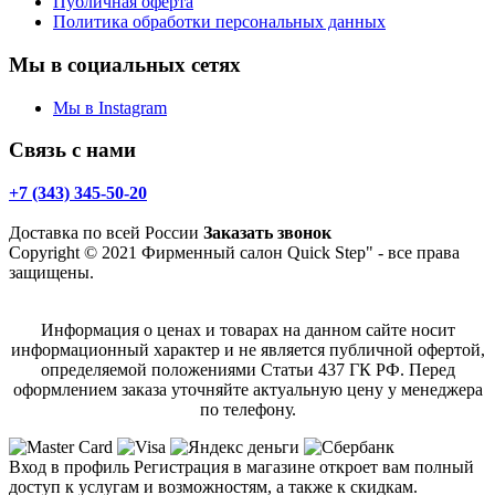
Публичная оферта
Политика обработки персональных данных
Мы в социальных сетях
Мы в Instagram
Связь с нами
+7 (343) 345-50-20
Доставка по всей России
Заказать звонок
Copyright © 2021 Фирменный салон Quick Step" - все права
защищены.
Информация о ценах и товарах на данном сайте носит
информационный характер и не является публичной офертой,
определяемой положениями Статьи 437 ГК РФ. Перед
оформлением заказа уточняйте актуальную цену у менеджера
по телефону.
Вход в профиль
Регистрация в магазине откроет вам полный
доступ к услугам и возможностям, а также к скидкам.