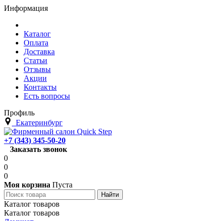
Информация
Каталог
Оплата
Доставка
Статьи
Отзывы
Акции
Контакты
Есть вопросы
Профиль
Екатеринбург
+7 (343) 345-50-20
Заказать звонок
0
0
0
Моя корзина
Пуста
Каталог товаров
Каталог товаров