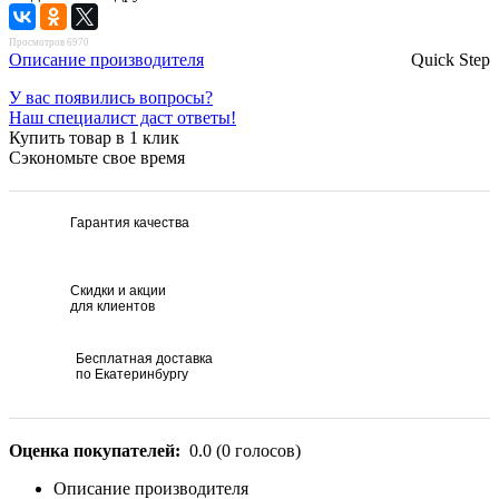
Просмотров 6970
Описание производителя
Quick Step
У вас появились вопросы?
Наш специалист даст ответы!
Купить товар в 1 клик
Сэкономьте свое время
Гарантия качества
Скидки и акции
для клиентов
Бесплатная доставка
по Екатеринбургу
Оценка покупателей:
0.0
(
0
голосов)
Описание производителя