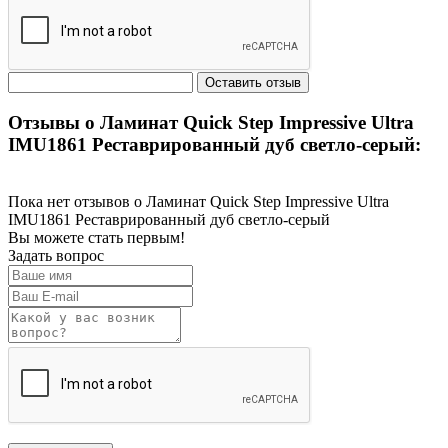
Отзывы о Ламинат Quick Step Impressive Ultra
IMU1861 Реставрированный дуб светло-серый:
Пока нет отзывов о Ламинат Quick Step Impressive Ultra
IMU1861 Реставрированный дуб светло-серый
Вы можете стать первым!
Задать вопрос