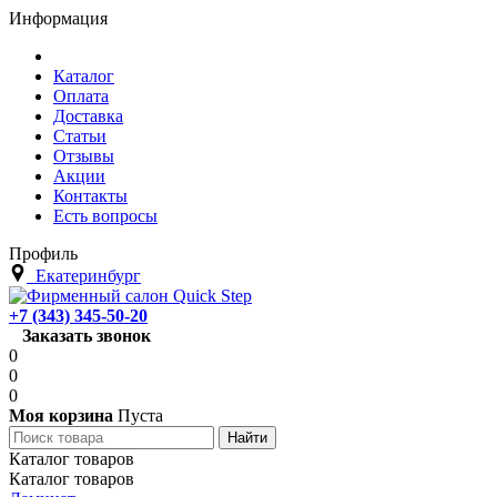
Информация
Каталог
Оплата
Доставка
Статьи
Отзывы
Акции
Контакты
Есть вопросы
Профиль
Екатеринбург
+7 (343) 345-50-20
Заказать звонок
0
0
0
Моя корзина
Пуста
Каталог товаров
Каталог товаров