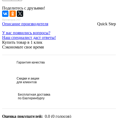
Поделитесь с друзьями!
Просмотров 2437
Описание производителя
Quick Step
У вас появились вопросы?
Наш специалист даст ответы!
Купить товар в 1 клик
Сэкономьте свое время
Гарантия качества
Скидки и акции
для клиентов
Бесплатная доставка
по Екатеринбургу
Оценка покупателей:
0.0
(
0
голосов)