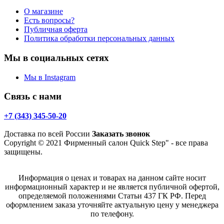
О магазине
Есть вопросы?
Публичная оферта
Политика обработки персональных данных
Мы в социальных сетях
Мы в Instagram
Связь с нами
+7 (343) 345-50-20
Доставка по всей России
Заказать звонок
Copyright © 2021 Фирменный салон Quick Step" - все права
защищены.
Информация о ценах и товарах на данном сайте носит
информационный характер и не является публичной офертой,
определяемой положениями Статьи 437 ГК РФ. Перед
оформлением заказа уточняйте актуальную цену у менеджера
по телефону.