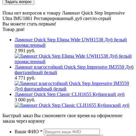
Пока нет вопросов к товару Ламинат Quick Step Impressive
Ultra IMU1861 Реставрированный дуб светло-серый
Вы можете стать первым!
Товар дня!
Ламинат Quick Step Eligna Wide UWH1538 Дуб белый
промасленный
2 991 руб.
Ламинат влагостойкий Quick Step Impressive IM3559 Дуб
фантазийный белый
4 771 руб.
Ламинат Quick Step Classic CLH1655 Кубинский дуб
3 000 руб.
Быстрый заказ
Вы сэкономите свое время на оформление
заказа через корзину
Ваши ФИО
*