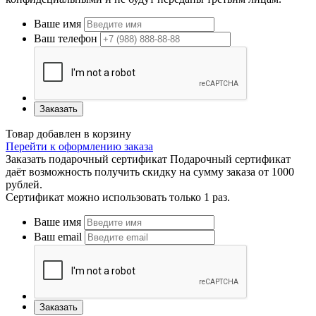
Ваше имя
Ваш телефон
Заказать
Товар добавлен в корзину
Перейти к оформлению заказа
Заказать подарочный сертификат
Подарочный сертификат
даёт возможность получить скидку на сумму заказа от 1000
рублей.
Сертификат можно использовать только 1 раз.
Ваше имя
Ваш email
Заказать