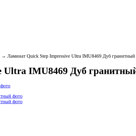
→
Ламинат Quick Step Impressive Ultra IMU8469 Дуб гранитный
e Ultra IMU8469 Дуб гранитны