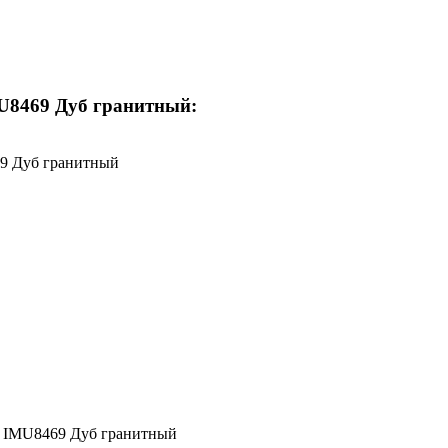
MU8469 Дуб гранитный:
469 Дуб гранитный
tra IMU8469 Дуб гранитный