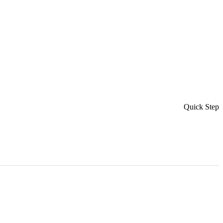
Quick Step