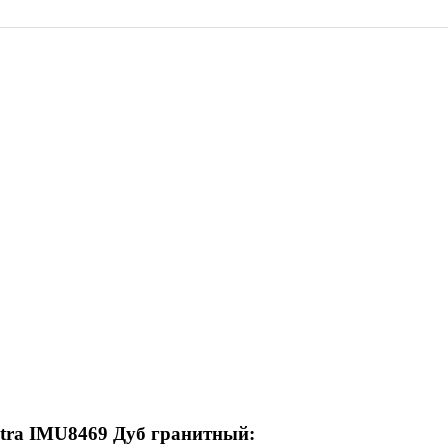
ltra IMU8469 Дуб гранитный: