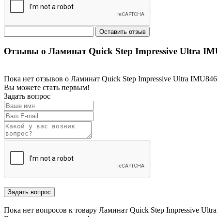
Отзывы о Ламинат Quick Step Impressive Ultra I
Пока нет отзывов о Ламинат Quick Step Impressive Ultra IMU8
Вы можете стать первым!
Задать вопрос
Пока нет вопросов к товару Ламинат Quick Step Impressive Ul