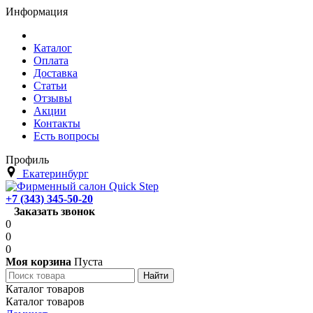
Информация
Каталог
Оплата
Доставка
Статьи
Отзывы
Акции
Контакты
Есть вопросы
Профиль
Екатеринбург
+7 (343) 345-50-20
Заказать звонок
0
0
0
Моя корзина
Пуста
Каталог товаров
Каталог товаров