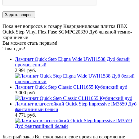
Пока нет вопросов к товару Кварцвиниловая плитка ПВХ
Quick Step Vinyl Flex Fuse SGMPC20330 Дуб льняной темно-
коричневый
Вы можете стать первым!
Товар дня!
Ламинат Quick Step Eligna Wide UWH1538 Дуб белый
промасленный
2 991 руб.
Ламинат Quick Step Classic CLH1655 Кубинский дуб
3 000 руб.
Ламинат влагостойкий Quick Step Impressive IM3559 Дуб
фантазийный белый
4 771 руб.
Быстрый заказ
Вы сэкономите свое время на оформление