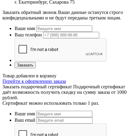
г. Екатеринбург, Сахарова 75
Заказать обратный звонок
Ваши данные останутся строго
конфидециальными и не будут переданы третьим лицам.
Ваше имя
Ваш телефон
Заказать
Товар добавлен в корзину
Перейти к оформлению заказа
Заказать подарочный сертификат
Подарочный сертификат
даёт возможность получить скидку на сумму заказа от 1000
рублей.
Сертификат можно использовать только 1 раз.
Ваше имя
Ваш email