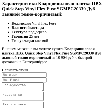
Характеристики Кварцвиниловая плитка ПВХ
Quick Step Vinyl Flex Fuse SGMPC20330 Дуб
льняной темно-коричневый:
Коллекция
Vinyl Flex Fuse
Влагостойкость
да
Текстура
под дерево
Гарантия
25 лет
Тип укладки
клеевой
В нашем магазине вы можете купить
Кварцвиниловая
плитка ПВХ Quick Step Vinyl Flex Fuse SGMPC20330 Дуб
льняной темно-коричневый
за 10 904 руб. с быстрой
доставкой в Екатеринбурге.
Написать отзыв