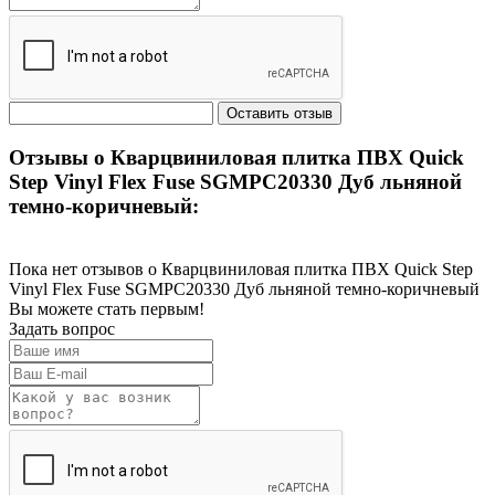
Отзывы о Кварцвиниловая плитка ПВХ Quick
Step Vinyl Flex Fuse SGMPC20330 Дуб льняной
темно-коричневый:
Пока нет отзывов о Кварцвиниловая плитка ПВХ Quick Step
Vinyl Flex Fuse SGMPC20330 Дуб льняной темно-коричневый
Вы можете стать первым!
Задать вопрос