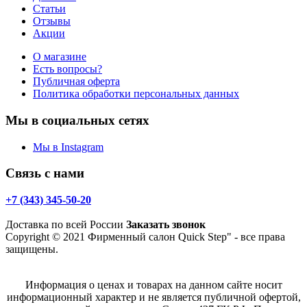
Статьи
Отзывы
Акции
О магазине
Есть вопросы?
Публичная оферта
Политика обработки персональных данных
Мы в социальных сетях
Мы в Instagram
Связь с нами
+7 (343) 345-50-20
Доставка по всей России
Заказать звонок
Copyright © 2021 Фирменный салон Quick Step" - все права
защищены.
Информация о ценах и товарах на данном сайте носит
информационный характер и не является публичной офертой,