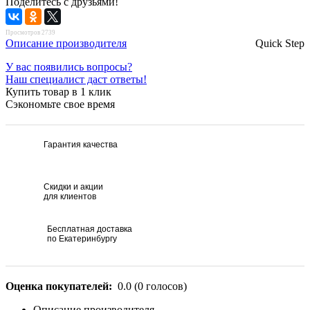
Поделитесь с друзьями!
Просмотров 2739
Описание производителя
Quick Step
У вас появились вопросы?
Наш специалист даст ответы!
Купить товар в 1 клик
Сэкономьте свое время
Гарантия качества
Скидки и акции
для клиентов
Бесплатная доставка
по Екатеринбургу
Оценка покупателей:
0.0
(
0
голосов)
Описание производителя