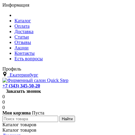
Информация
Каталог
Оплата
Доставка
Статьи
Отзывы
Акции
Контакты
Есть вопросы
Профиль
Екатеринбург
+7 (343) 345-50-20
Заказать звонок
0
0
0
Моя корзина
Пуста
Каталог товаров
Каталог товаров