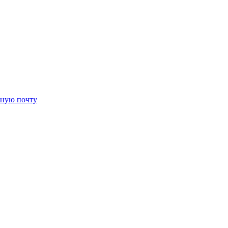
нную почту