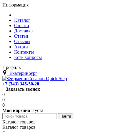
Информация
Каталог
Оплата
Доставка
Статьи
Отзывы
Акции
Контакты
Есть вопросы
Профиль
Екатеринбург
+7 (343) 345-50-20
Заказать звонок
0
0
0
Моя корзина
Пуста
Каталог товаров
Каталог товаров