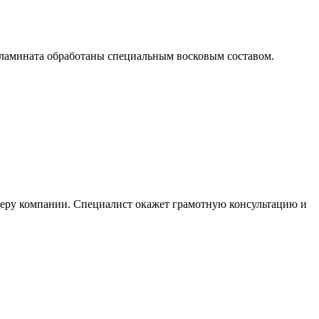
 ламината обработаны специальным восковым составом.
жеру компании. Специалист окажет грамотную консультацию и