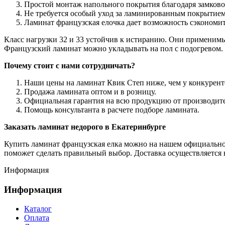
Простой монтаж напольного покрытия благодаря замков
Не требуется особый уход за ламинированным покрытием
Ламинат французская елочка дает возможность сэкономит
Класс нагрузки 32 и 33 устойчив к истиранию. Они применимы
Французский ламинат можно укладывать на пол с подогревом. 
Почему стоит с нами сотрудничать?
Наши цены на ламинат Квик Степ ниже, чем у конкурент
Продажа ламината оптом и в розницу.
Официальная гарантия на всю продукцию от производите
Помощь консультанта в расчете подборе ламината.
Заказать ламинат недорого в Екатеринбурге
Купить ламинат французская елка можно на нашем официальном
поможет сделать правильный выбор. Доставка осуществляется 
Информация
Информация
Каталог
Оплата