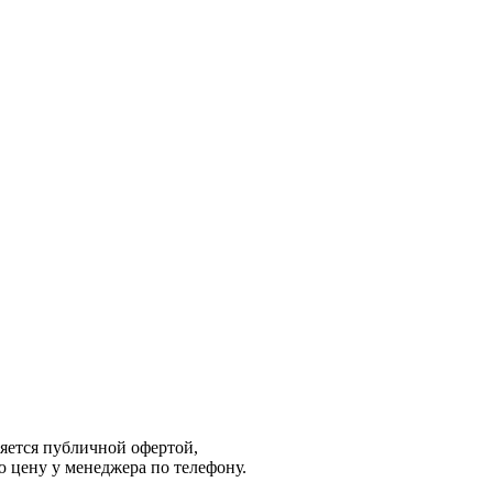
яется публичной офертой,
 цену у менеджера по телефону.