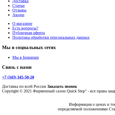
Доставка
Статьи
Отзывы
Акции
О магазине
Есть вопросы?
Публичная оферта
Политика обработки персональных данных
Мы в социальных сетях
Мы в Instagram
Связь с нами
+7 (343) 345-50-20
Доставка по всей России
Заказать звонок
Copyright © 2021 Фирменный салон Quick Step" - все права 
Информация о ценах и то
определяемой положениями Стат