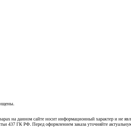
защищены.
варах на данном сайте носит информационный характер и не явл
ьи 437 ГК РФ. Перед оформлением заказа уточняйте актуальную